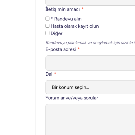
İletişimin amacı
*
* Randevu alın
Hasta olarak kayıt olun
Diğer
Randevuyu planlamak ve onaylamak için sizinle i
E-posta adresi
*
Dal
*
Yorumlar ve/veya sorular