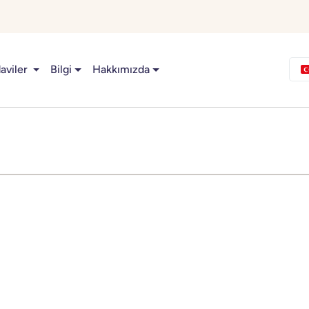
aviler
Bilgi
Hakkımızda