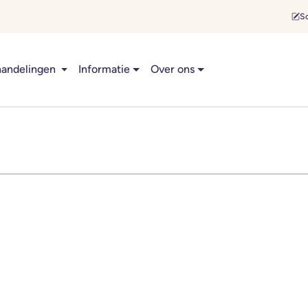
Sc
andelingen
Informatie
Over ons