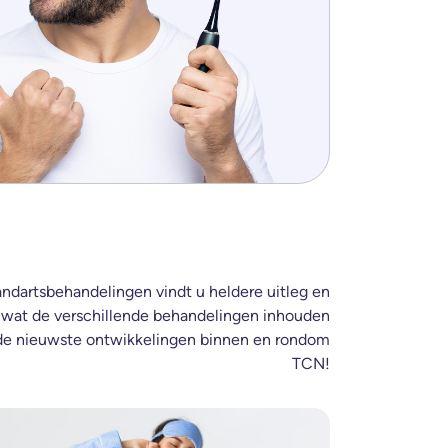
ndartsbehandelingen vindt u heldere uitleg en
 wat de verschillende behandelingen inhouden
n de nieuwste ontwikkelingen binnen en rondom
TCN!