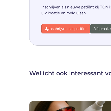
Inschrijven als nieuwe patiënt bij TCN i
uw locatie en meld u aan.
Inschrijven als patiënt
Afspraak
Wellicht ook interessant v