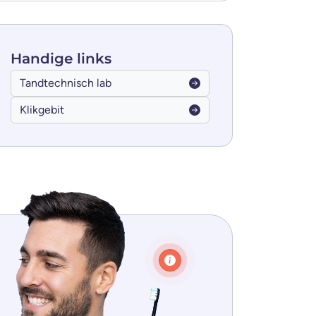
Handige
links
Tandtechnisch lab
Klikgebit