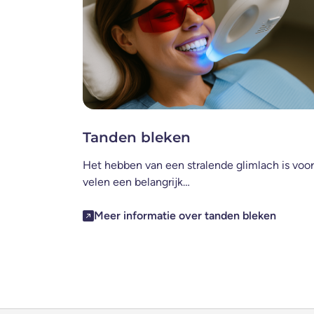
Tanden bleken
Het hebben van een stralende glimlach is voor
velen een belangrijk…
Meer informatie over tanden bleken