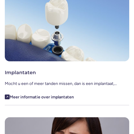
Implantaten
Mocht u een of meer tanden missen, dan is een implantaat,…
Meer informatie over implantaten