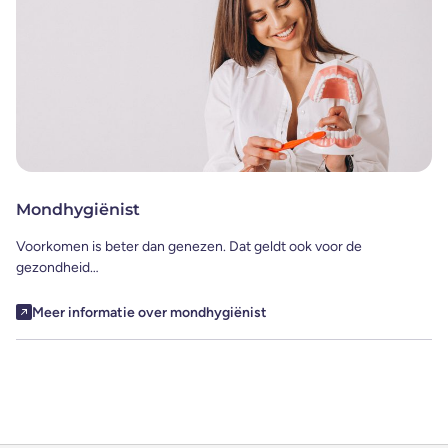
Mondhygiënist
Voorkomen is beter dan genezen. Dat geldt ook voor de
gezondheid…
Meer informatie over mondhygiënist