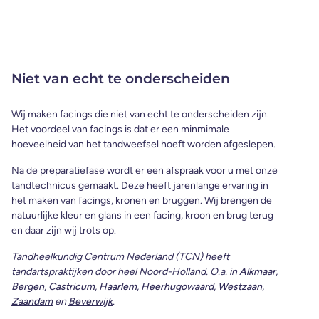
Niet van echt te onderscheiden
Wij maken facings die niet van echt te onderscheiden zijn.
Het voordeel van facings is dat er een minmimale
hoeveelheid van het tandweefsel hoeft worden afgeslepen.
Na de preparatiefase wordt er een afspraak voor u met onze
tandtechnicus gemaakt. Deze heeft jarenlange ervaring in
het maken van facings, kronen en bruggen. Wij brengen de
natuurlijke kleur en glans in een facing, kroon en brug terug
en daar zijn wij trots op.
Tandheelkundig Centrum Nederland (TCN) heeft
tandartspraktijken door heel Noord-Holland. O.a. in
Alkmaar
,
Bergen
,
Castricum
,
Haarlem
,
Heerhugowaard
,
Westzaan
,
Zaandam
en
Beverwijk
.