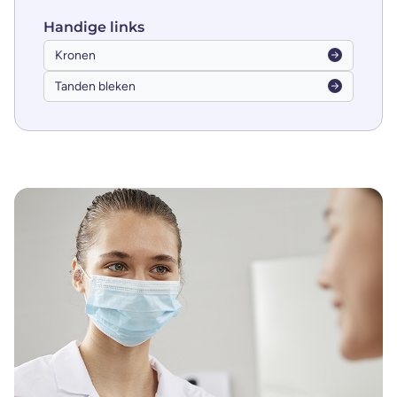
Handige
links
Kronen
Tanden bleken