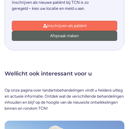
Inschrijven als nieuwe patiënt bij TCN is zo
geregeld – kies uw locatie en meld u aan.
Inschrijven als patiënt
Afspraak maken
Wellicht ook interessant voor u
Op onze pagina over tandartsbehandelingen vindt u heldere uitleg
en actuele informatie. Ontdek wat de verschillende behandelingen
inhouden en blijf op de hoogte van de nieuwste ontwikkelingen
binnen en rondom TCN!