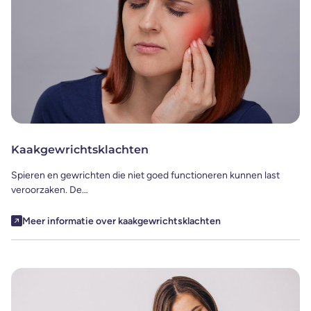
Kaakgewrichtsklachten
Spieren en gewrichten die niet goed functioneren kunnen last
veroorzaken. De…
Meer informatie over kaakgewrichtsklachten