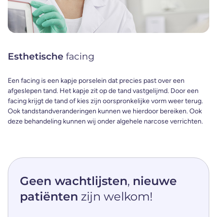
Esthetische
facing
Een facing is een kapje porselein dat precies past over een
afgeslepen tand. Het kapje zit op de tand vastgelijmd. Door een
facing krijgt de tand of kies zijn oorspronkelijke vorm weer terug.
Ook tandstandveranderingen kunnen we hierdoor bereiken. Ook
deze behandeling kunnen wij onder algehele narcose verrichten.
Geen wachtlijsten
,
nieuwe
patiënten
zijn welkom!