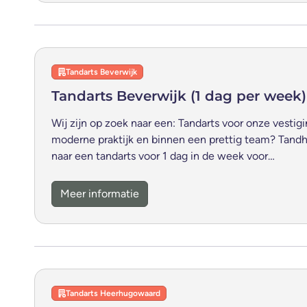
Tandarts Beverwijk
Tandarts Beverwijk (1 dag per week)
Wij zijn op zoek naar een: Tandarts voor onze vestigi
moderne praktijk en binnen een prettig team? Tand
naar een tandarts voor 1 dag in de week voor…
Meer informatie
Tandarts Heerhugowaard