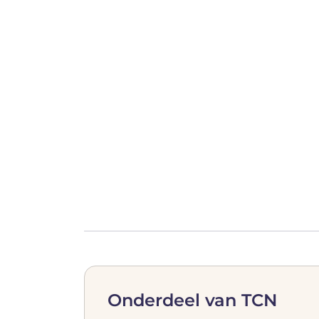
Onderdeel van TCN