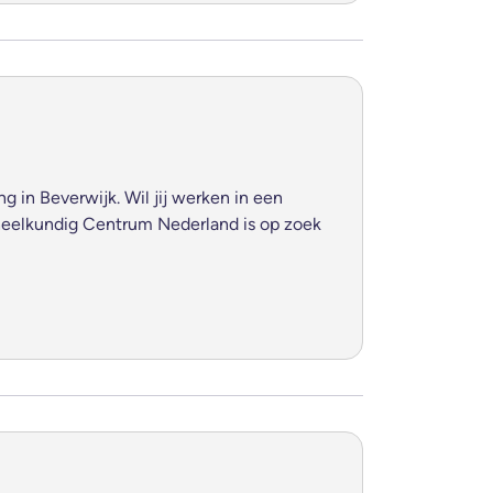
ng in Beverwijk. Wil jij werken in een
heelkundig Centrum Nederland is op zoek