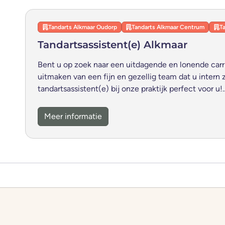
Tandarts Alkmaar Oudorp
Tandarts Alkmaar Centrum
T
Tandartsassistent(e) Alkmaar
Bent u op zoek naar een uitdagende en lonende carr
uitmaken van een fijn en gezellig team dat u intern 
tandartsassistent(e) bij onze praktijk perfect voor u!
Meer informatie