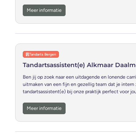
Meer informatie
Tandarts Bergen
Tandartsassistent(e) Alkmaar Daal
Ben jij op zoek naar een uitdagende en lonende carr
uitmaken van een fijn en gezellig team dat je intern
tandartsassistent(e) bij onze praktijk perfect voor jo
Meer informatie