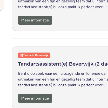
uitmaken van een fijn en gezellig team dat u intern 
tandartsassistent(e) bij onze praktijk perfect voor u!
Meer informatie
Tandarts Beverwijk
Tandartsassistent(e) Beverwijk (2 d
Bent u op zoek naar een uitdagende en lonende carr
uitmaken van een fijn en gezellig team dat u intern 
tandartsassistent(e) bij onze praktijk perfect voor u!
Meer informatie